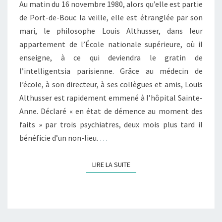
Au matin du 16 novembre 1980, alors qu’elle est partie
de Port-de-Bouc la veille, elle est étranglée par son
mari, le philosophe Louis Althusser, dans leur
appartement de l’École nationale supérieure, où il
enseigne, à ce qui deviendra le gratin de
l’intelligentsia parisienne. Grâce au médecin de
l’école, à son directeur, à ses collègues et amis, Louis
Althusser est rapidement emmené à l’hôpital Sainte-
Anne. Déclaré « en état de démence au moment des
faits » par trois psychiatres, deux mois plus tard il
bénéficie d’un non-lieu.
…
LIRE LA SUITE
LIRE LA SUITE