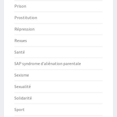
Prison
Prostitution
Répression
Revues
Santé
SAP syndrome d'aliénation parentale
Sexisme
Sexualité
Solidarité
Sport