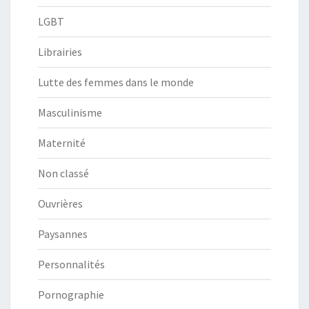
LGBT
Librairies
Lutte des femmes dans le monde
Masculinisme
Maternité
Non classé
Ouvrières
Paysannes
Personnalités
Pornographie