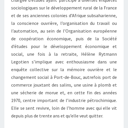
chargée d’études ayant participé à diverses enquêtes
sociologiques sur le développement rural de la France
et de ses anciennes colonies d’Afrique subsaharienne,
la conscience ouvrière, l’organisation du travail ou
l’automation, au sein de l’Organisation européenne
de coopération économique, puis de la Société
d’études pour le développement économique et
social, une fois à la retraite, Hélène Rytmann
Legotien s’implique avec enthousiasme dans une
enquête collective sur la mémoire ouvrière et le
changement social à Port-de-Bouc, autrefois port de
commerce jouxtant des salins, une usine à plomb et
une sécherie de morue et, en cette fin des années
1970, centre important de l’industrie pétrochimique.
Elle se sent revivre, loin de l’homme avec qui elle vit
depuis plus de trente ans et qu’elle veut quitter.