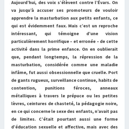
Aujourd’hui, des voix s’élèvent contre l’Évars. On
va jusqu’à accuser ses promoteurs de vouloir
apprendre la masturbation aux petits enfants, ce
qui est évidemment faux. Mais c’est un reproche
intéressant, qui témoigne d’une vision
particulièrement horrifique – et erronée – de cette
activité dans la prime enfance. On en oublierait
que, pendant longtemps, la répression de la
masturbation, considérée comme une maladie
infâme, fut aussi obsessionnelle que cruelle. Port
de gants rugueux, surveillance continue, habits de
contention, punitions féroces, anneaux
métalliques à travers le prépuce ou les petites
lèvres, ceintures de chasteté, la pédagogie noire,
en ce qui concerne le sexe des enfants, n’avait pas
de limites. C’était pourtant aussi une forme
d’éducation sexuelle et affective, mais avec des