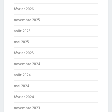
février 2026
novembre 2025
août 2025
mai 2025
février 2025
novembre 2024
août 2024
mai 2024
février 2024
novembre 2023