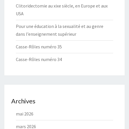
Clitoridectomie au xixe siècle, en Europe et aux
USA
Pour une éducation à la sexualité et au genre
dans l’enseignement supérieur
Casse-Rôles numéro 35
Casse-Rôles numéro 34
Archives
mai 2026
mars 2026