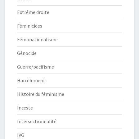
Extrême droite
Féminicides
Fémonationalisme
Génocide
Guerre/pacifisme
Harcèlement
Histoire du féminisme
Inceste
Intersectionnalité
IVG