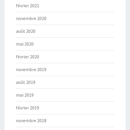
février 2021
novembre 2020
août 2020
mai 2020
février 2020
novembre 2019
août 2019
mai 2019
février 2019
novembre 2018