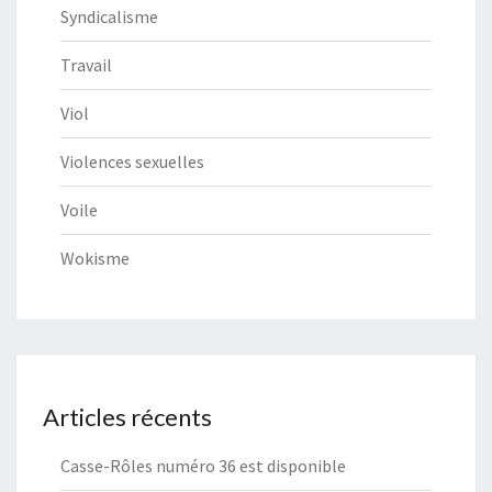
Syndicalisme
Travail
Viol
Violences sexuelles
Voile
Wokisme
Articles récents
Casse-Rôles numéro 36 est disponible