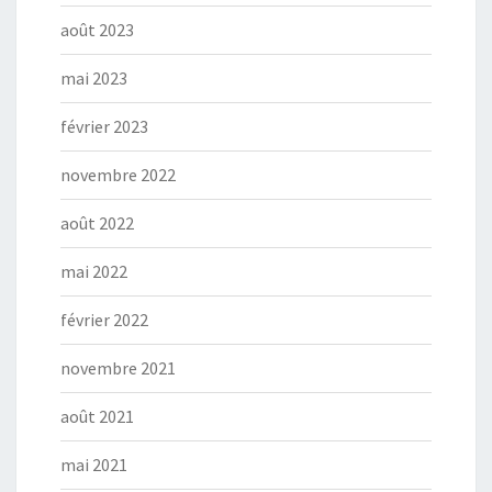
août 2023
mai 2023
février 2023
novembre 2022
août 2022
mai 2022
février 2022
novembre 2021
août 2021
mai 2021