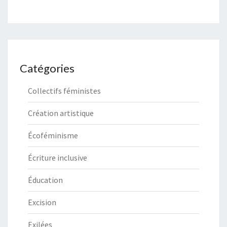
Catégories
Collectifs féministes
Création artistique
Écoféminisme
Écriture inclusive
Éducation
Excision
Exilées